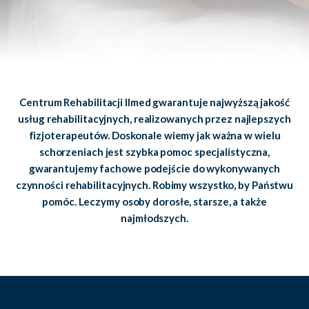
Centrum Rehabilitacji Ilmed gwarantuje najwyższą jakość
usług rehabilitacyjnych, realizowanych przez najlepszych
fizjoterapeutów. Doskonale wiemy jak ważna w wielu
schorzeniach jest szybka pomoc specjalistyczna,
gwarantujemy fachowe podejście do wykonywanych
czynności rehabilitacyjnych. Robimy wszystko, by Państwu
pomóc. Leczymy osoby dorosłe, starsze, a także
najmłodszych.