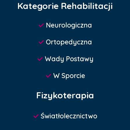
Kategorie Rehabilitacji
Neurologiczna
Ortopedyczna
Wady Postawy
W Sporcie
Fizykoterapia
Światłolecznictwo