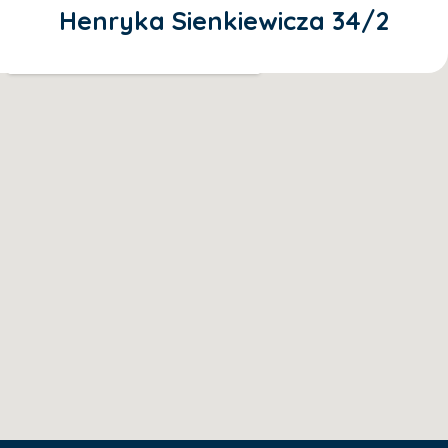
Henryka Sienkiewicza 34/2