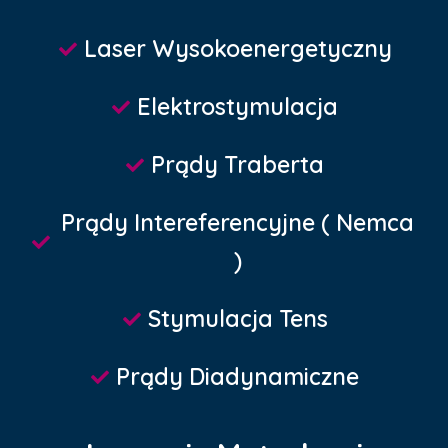
Laser Wysokoenergetyczny
Elektrostymulacja
Prądy Traberta
Prądy Intereferencyjne ( Nemca
)
Stymulacja Tens
Prądy Diadynamiczne