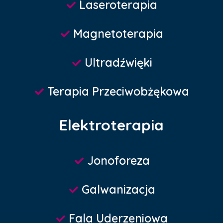
Laseroterapia
Magnetoterapia
Ultradźwięki
Terapia Przeciwobżękowa
Elektroterapia
Jonoforeza
Galwanizacja
Fala Uderzeniowa