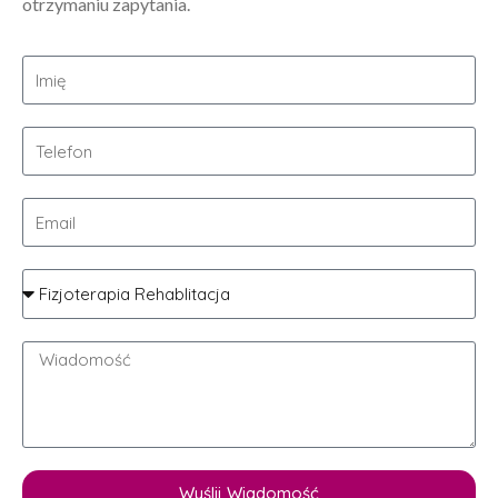
otrzymaniu zapytania.
Wyślij Wiadomość